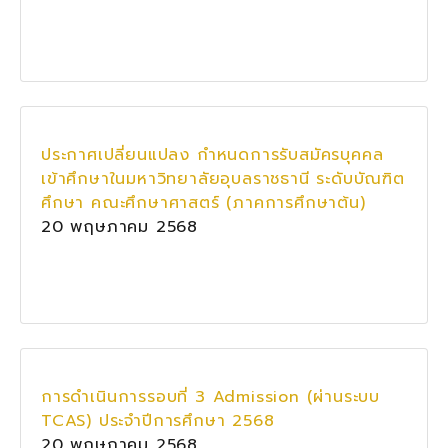
ประกาศเปลี่ยนแปลง กำหนดการรับสมัครบุคคล
เข้าศึกษาในมหาวิทยาลัยอุบลราชธานี ระดับบัณฑิต
ศึกษา คณะศึกษาศาสตร์ (ภาคการศึกษาต้น)
20 พฤษภาคม 2568
การดำเนินการรอบที่ 3 Admission (ผ่านระบบ
TCAS) ประจำปีการศึกษา 2568
20 พฤษภาคม 2568