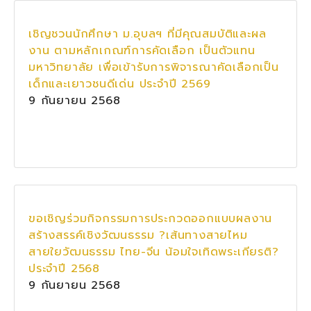
เชิญชวนนักศึกษา ม.อุบลฯ ที่มีคุณสมบัติและผล
งาน ตามหลักเกณฑ์การคัดเลือก เป็นตัวแทน
มหาวิทยาลัย เพื่อเข้ารับการพิจารณาคัดเลือกเป็น
เด็กและเยาวชนดีเด่น ประจำปี 2569
9 กันยายน 2568
ขอเชิญร่วมกิจกรรมการประกวดออกแบบผลงาน
สร้างสรรค์เชิงวัฒนธรรม ?เส้นทางสายไหม
สายใยวัฒนธรรม ไทย-จีน น้อมใจเทิดพระเกียรติ?
ประจำปี 2568
9 กันยายน 2568