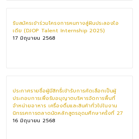
รับสมัครเข้าร่วมโครงการหนทางสู่ฝันประลองไอ
เดีย (DJOP Talent Internship 2025)
17 มิถุนายน 2568
ประกาศรายชื่อผู้มีสิทธิ์เข้ารับการคัดเลือกเป็นผู้
ประกอบการเพื่อรับอนุญาตบริหารจัดการพื้นที่
จำหน่ายอาหาร เครื่องดื่มและสินค้าทั่วไปในงาน
นิทรรศการตลาดนัดหลักสูตรอุดมศึกษาครั้งที่ 27
16 มิถุนายน 2568