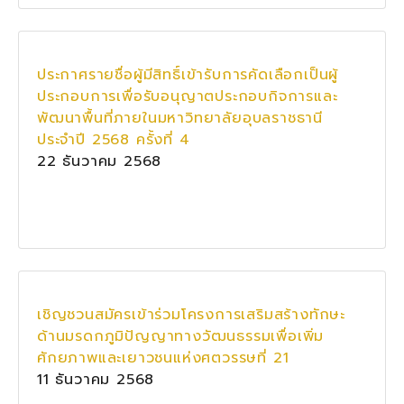
ประกาศรายชื่อผู้มีสิทธิ์เข้ารับการคัดเลือกเป็นผู้
ประกอบการเพื่อรับอนุญาตประกอบกิจการและ
พัฒนาพื้นที่ภายในมหาวิทยาลัยอุบลราชธานี
ประจำปี 2568 ครั้งที่ 4
22 ธันวาคม 2568
เชิญชวนสมัครเข้าร่วมโครงการเสริมสร้างทักษะ
ด้านมรดกภูมิปัญญาทางวัฒนธรรมเพื่อเพิ่ม
ศักยภาพและเยาวชนแห่งศตวรรษที่ 21
11 ธันวาคม 2568