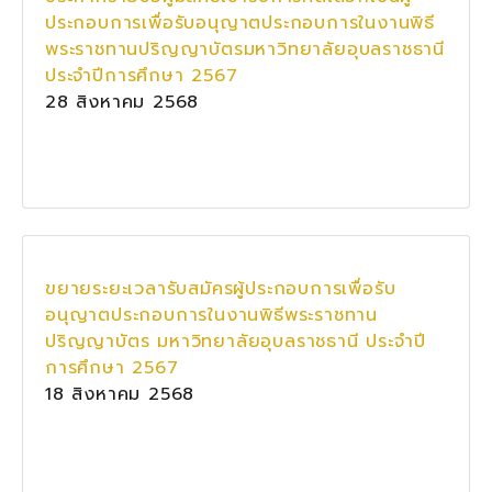
ประกอบการเพื่อรับอนุญาตประกอบการในงานพิธี
พระราชทานปริญญาบัตรมหาวิทยาลัยอุบลราชธานี
ประจำปีการศึกษา 2567
28 สิงหาคม 2568
ขยายระยะเวลารับสมัครผู้ประกอบการเพื่อรับ
อนุญาตประกอบการในงานพิธีพระราชทาน
ปริญญาบัตร มหาวิทยาลัยอุบลราชธานี ประจำปี
การศึกษา 2567
18 สิงหาคม 2568