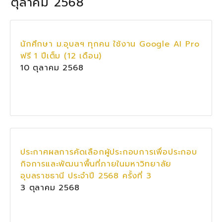
ตุลาคม 2568
นักศึกษา ม.อุบลฯ ทุกคน ใช้งาน Google AI Pro
ฟรี 1 ปีเต็ม (12 เดือน)
10 ตุลาคม 2568
ประกาศผลการคัดเลือกผู้ประกอบการเพื่อประกอบ
กิจการและพัฒนาพื้นที่ภายในมหาวิทยาลัย
อุบลราชธานี ประจำปี 2568 ครั้งที่ 3
3 ตุลาคม 2568