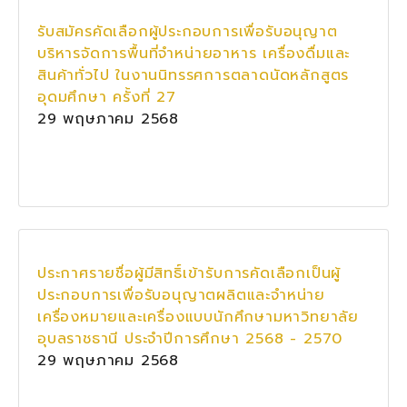
รับสมัครคัดเลือกผู้ประกอบการเพื่อรับอนุญาต
บริหารจัดการพื้นที่จำหน่ายอาหาร เครื่องดื่มและ
สินค้าทั่วไป ในงานนิทรรศการตลาดนัดหลักสูตร
อุดมศึกษา ครั้งที่ 27
29 พฤษภาคม 2568
ประกาศรายชื่อผู้มีสิทธิ์เข้ารับการคัดเลือกเป็นผู้
ประกอบการเพื่อรับอนุญาตผลิตและจำหน่าย
เครื่องหมายและเครื่องแบบนักศึกษามหาวิทยาลัย
อุบลราชธานี ประจำปีการศึกษา 2568 - 2570
29 พฤษภาคม 2568