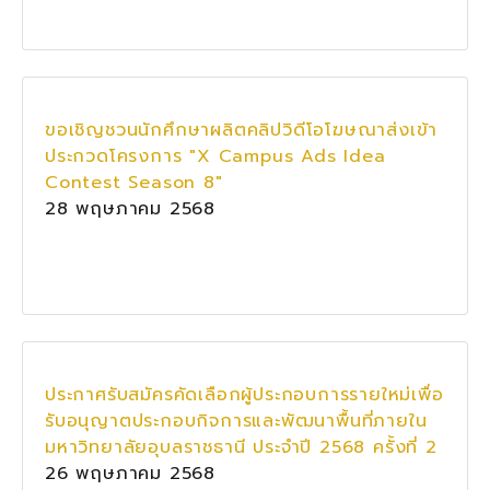
ขอเชิญชวนนักศึกษาผลิตคลิปวิดีโอโฆษณาส่งเข้า
ประกวดโครงการ "X Campus Ads Idea
Contest Season 8"
28 พฤษภาคม 2568
ประกาศรับสมัครคัดเลือกผู้ประกอบการรายใหม่เพื่อ
รับอนุญาตประกอบกิจการและพัฒนาพื้นที่ภายใน
มหาวิทยาลัยอุบลราชธานี ประจำปี 2568 ครั้งที่ 2
26 พฤษภาคม 2568