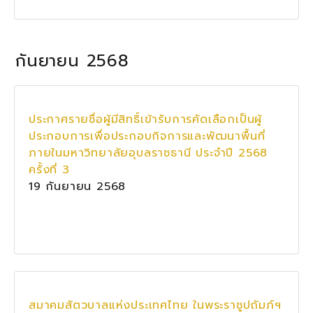
กันยายน 2568
ประกาศรายชื่อผู้มีสิทธิ์เข้ารับการคัดเลือกเป็นผู้
ประกอบการเพื่อประกอบกิจการและพัฒนาพื้นที่
ภายในมหาวิทยาลัยอุบลราชธานี ประจำปี 2568
ครั้งที่ 3
19 กันยายน 2568
สมาคมสัตวบาลแห่งประเทศไทย ในพระราชูปถัมภ์ฯ