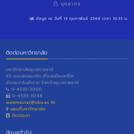
บุคลากร
ข้อมูล ณ วันที่ 13 กุมภาพันธ์ 2568 เวลา 10.33 น.
ติดต่อมหาวิทยาลัย
มหาวิทยาลัยอุบลราชธานี
85 ถนนสถลมาร์ค ตำบลเมืองศรีไค
อำเภอวารินชำราบ จังหวัดอุบลราชธานี
0-4535-3000
0-4535-3048
webmaster@ubu.ac.th
แผนที่มหาวิทยาลัย
ติดต่อเรา
ข้อมูลทั่วไป