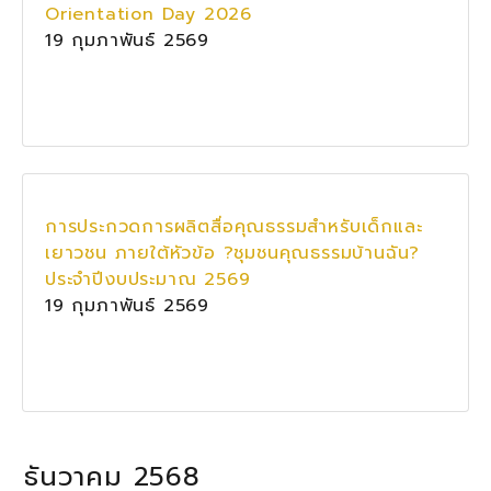
Orientation Day 2026
19 กุมภาพันธ์ 2569
การประกวดการผลิตสื่อคุณธรรมสำหรับเด็กและ
เยาวชน ภายใต้หัวข้อ ?ชุมชนคุณธรรมบ้านฉัน?
ประจำปีงบประมาณ 2569
19 กุมภาพันธ์ 2569
ธันวาคม 2568