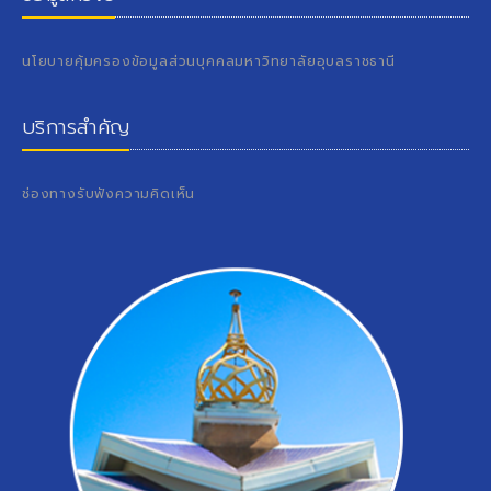
นโยบายคุ้มครองข้อมูลส่วนบุคคลมหาวิทยาลัยอุบลราชธานี
บริการสำคัญ
ช่องทางรับฟังความคิดเห็น