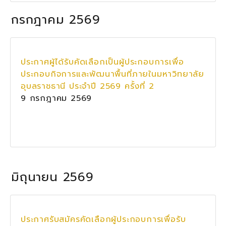
กรกฎาคม 2569
ประกาศผู้ได้รับคัดเลือกเป็นผู้ประกอบการเพื่อ
ประกอบกิจการและพัฒนาพื้นที่ภายในมหาวิทยาลัย
อุบลราชธานี ประจำปี 2569 ครั้งที่ 2
9 กรกฎาคม 2569
มิถุนายน 2569
ประกาศรับสมัครคัดเลือกผู้ประกอบการเพื่อรับ