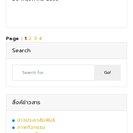
Page :
1
2
3
4
Search
ลิ้งค์ข่าวสาร
ข่าวประชาสัมพันธ์
ภาพกิจกรรม