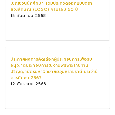
เชิญชวนนักศึกษา ร่วมประกวดออกแบบตรา
สัญลักษณ์ (LOGO) ครบรอบ 50 ปี
15 กันยายน 2568
ประกาศผลการคัดเลือกผู้ประกอบการเพื่อรับ
อนุญาตประกอบการในงานพิธีพระราชทาน
ปริญญาบัตรมหาวิทยาลัยอุบลราชธานี ประจำปี
การศึกษา 2567
12 กันยายน 2568