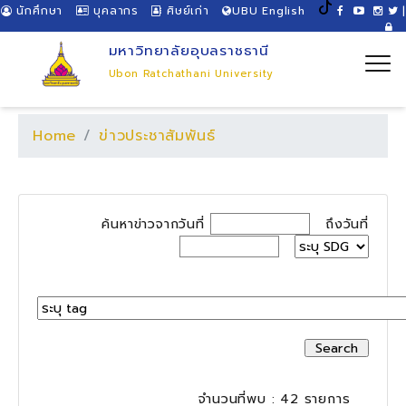
นักศึกษา
บุคลากร
ศิษย์เก่า
UBU English
|
มหาวิทยาลัยอุบลราชธานี
Ubon Ratchathani University
Home
ข่าวประชาสัมพันธ์
ค้นหาข่าวจากวันที่
ถึงวันที่
จำนวนที่พบ : 42 รายการ