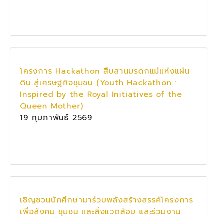
โครงการ Hackathon สืบสานมรดกแม่แห่งแผ่น
ดิน สู่เศรษฐกิจชุมชน (Youth Hackathon :
Inspired by the Royal Initiatives of the
Queen Mother)
19 กุมภาพันธ์ 2569
เชิญชวนนักศึกษามาร่วมพลังสร้างสรรค์โครงการ
เพื่อสังคม ชุมชน และสิ่งแวดล้อม และร่วมงาน