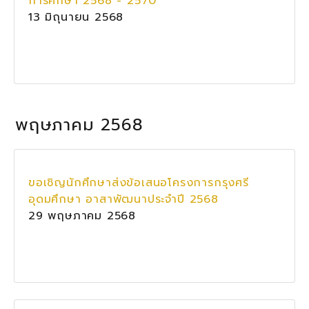
การศึกษา 2568 - 2570
13 มิถุนายน 2568
พฤษภาคม 2568
ขอเชิญนักศึกษาส่งข้อเสนอโครงการกรุงศรี
อุดมศึกษา อาสาพัฒนาประจำปี 2568
29 พฤษภาคม 2568