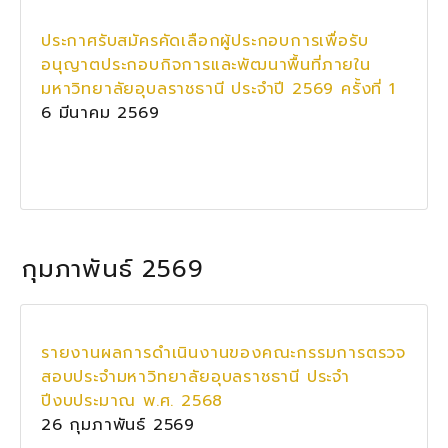
ประกาศรับสมัครคัดเลือกผู้ประกอบการเพื่อรับ
อนุญาตประกอบกิจการและพัฒนาพื้นที่ภายใน
มหาวิทยาลัยอุบลราชธานี ประจำปี 2569 ครั้งที่ 1
6 มีนาคม 2569
กุมภาพันธ์ 2569
รายงานผลการดำเนินงานของคณะกรรมการตรวจ
สอบประจำมหาวิทยาลัยอุบลราชธานี ประจำ
ปีงบประมาณ พ.ศ. 2568
26 กุมภาพันธ์ 2569