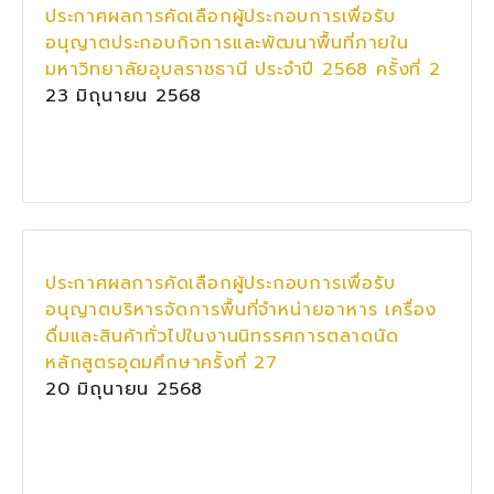
ประกาศผลการคัดเลือกผู้ประกอบการเพื่อรับ
อนุญาตประกอบกิจการและพัฒนาพื้นที่ภายใน
มหาวิทยาลัยอุบลราชธานี ประจำปี 2568 ครั้งที่ 2
23 มิถุนายน 2568
ประกาศผลการคัดเลือกผู้ประกอบการเพื่อรับ
อนุญาตบริหารจัดการพื้นที่จำหน่ายอาหาร เครื่อง
ดื่มและสินค้าทั่วไปในงานนิทรรศการตลาดนัด
หลักสูตรอุดมศึกษาครั้งที่ 27
20 มิถุนายน 2568