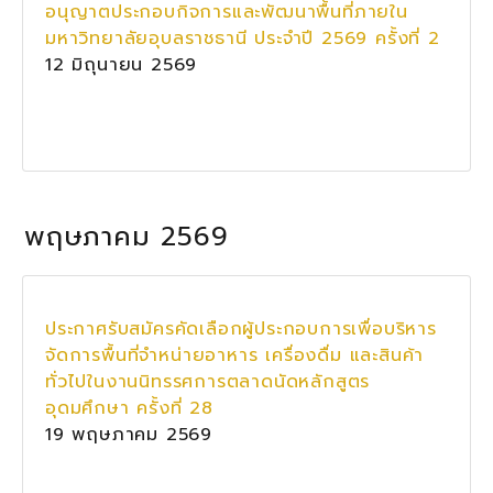
อนุญาตประกอบกิจการและพัฒนาพื้นที่ภายใน
มหาวิทยาลัยอุบลราชธานี ประจำปี 2569 ครั้งที่ 2
12 มิถุนายน 2569
พฤษภาคม 2569
ประกาศรับสมัครคัดเลือกผู้ประกอบการเพื่อบริหาร
จัดการพื้นที่จำหน่ายอาหาร เครื่องดื่ม และสินค้า
ทั่วไปในงานนิทรรศการตลาดนัดหลักสูตร
อุดมศึกษา ครั้งที่ 28
19 พฤษภาคม 2569