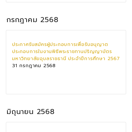
กรกฎาคม 2568
ประกาศรับสมัครผู้ประกอบการเพื่อรับอนุญาต
ประกอบการในงานพิธีพระราชทานปริญญาบัตร
มหาวิทยาลัยอุบลราชธานี ประจำปีการศึกษา 2567
31 กรกฎาคม 2568
มิถุนายน 2568