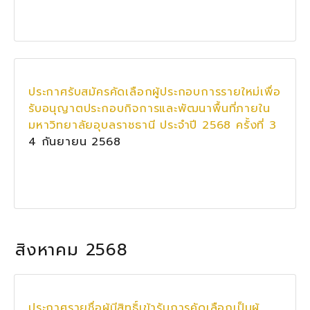
ประกาศรับสมัครคัดเลือกผู้ประกอบการรายใหม่เพื่อ
รับอนุญาตประกอบกิจการและพัฒนาพื้นที่ภายใน
มหาวิทยาลัยอุบลราชธานี ประจำปี 2568 ครั้งที่ 3
4 กันยายน 2568
สิงหาคม 2568
ประกาศรายชื่อผู้มีสิทธิ์เข้ารับการคัดเลือกเป็นผู้