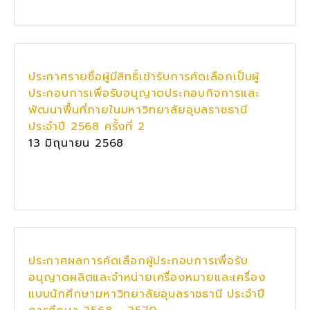
ประกาศรายชื่อผู้มีสิทธิ์เข้ารับการคัดเลือกเป็นผู้
ประกอบการเพื่อรับอนุญาตประกอบกิจการและ
พัฒนาพื้นที่ภายในมหาวิทยาลัยอุบลราชธานี
ประจำปี 2568 ครั้งที่ 2
13 มิถุนายน 2568
ประกาศผลการคัดเลือกผู้ประกอบการเพื่อรับ
อนุญาตผลิตและจำหน่ายเครื่องหมายและเครื่อง
แบบนักศึกษามหาวิทยาลัยอุบลราชธานี ประจำปี