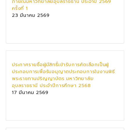
ภายในมหาวิทยาลัยอุบลราชธานี ประจำปี 2569
ครั้งที่ 1
23 มีนาคม 2569
ประกาศรายชื่อผู้มีสิทธิ์เข้ารับการคัดเลือกเป็นผู้
ประกอบการเพื่อรับอนุญาตประกอบการในงานพิธี
พระราชทานปริญญาบัตร มหาวิทยาลัย
อุบลราชธานี ประจำปีการศึกษา 2568
17 มีนาคม 2569