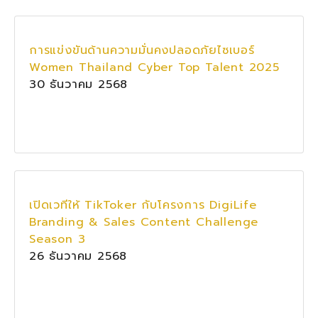
การแข่งขันด้านความมั่นคงปลอดภัยไซเบอร์
Women Thailand Cyber Top Talent 2025
30 ธันวาคม 2568
เปิดเวทีให้ TikToker กับโครงการ DigiLife
Branding & Sales Content Challenge
Season 3
26 ธันวาคม 2568