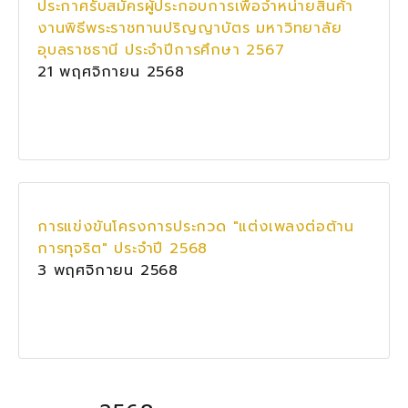
ประกาศรับสมัครผู้ประกอบการเพื่อจำหน่ายสินค้า
งานพิธีพระราชทานปริญญาบัตร มหาวิทยาลัย
อุบลราชธานี ประจำปีการศึกษา 2567
21 พฤศจิกายน 2568
การแข่งขันโครงการประกวด "แต่งเพลงต่อต้าน
การทุจริต" ประจำปี 2568
3 พฤศจิกายน 2568