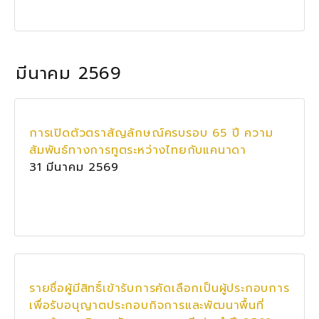
มีนาคม 2569
การเปิดตัวตราสัญลักษณ์ครบรอบ 65 ปี ความ
สัมพันธ์ทางการทูตระหว่างไทยกับแคนาดา
31 มีนาคม 2569
รายชื่อผู้มีสิทธิ์เข้ารับการคัดเลือกเป็นผู้ประกอบการ
เพื่อรับอนุญาตประกอบกิจการและพัฒนาพื้นที่