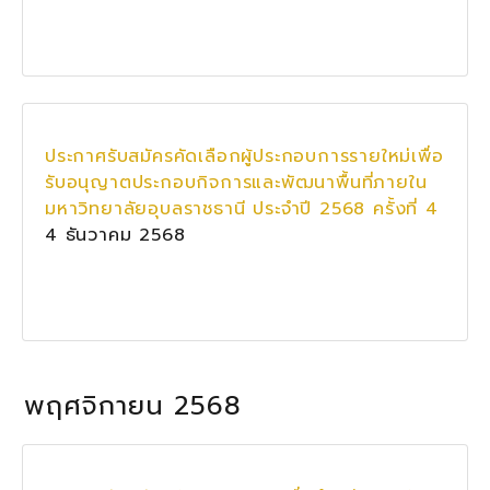
ประกาศรับสมัครคัดเลือกผู้ประกอบการรายใหม่เพื่อ
รับอนุญาตประกอบกิจการและพัฒนาพื้นที่ภายใน
มหาวิทยาลัยอุบลราชธานี ประจำปี 2568 ครั้งที่ 4
4 ธันวาคม 2568
พฤศจิกายน 2568