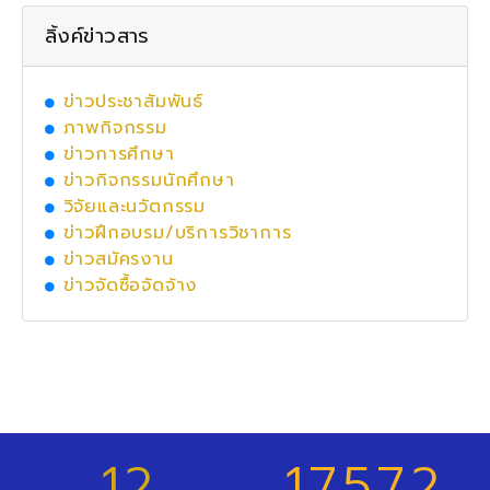
ลิ้งค์ข่าวสาร
ข่าวประชาสัมพันธ์
ภาพกิจกรรม
ข่าวการศึกษา
ข่าวกิจกรรมนักศึกษา
วิจัยและนวัตกรรม
ข่าวฝึกอบรม/บริการวิชาการ
ข่าวสมัครงาน
ข่าวจัดซื้อจัดจ้าง
12
17572