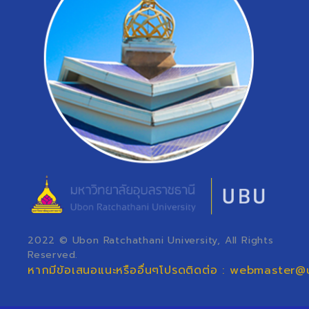
2022 © Ubon Ratchathani University, All Rights
Reserved.
หากมีข้อเสนอแนะหรืออื่นๆโปรดติดต่อ : webmaster@