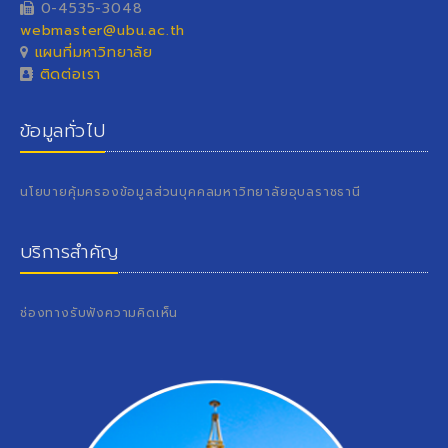
0-4535-3048
webmaster@ubu.ac.th
แผนที่มหาวิทยาลัย
ติดต่อเรา
ข้อมูลทั่วไป
นโยบายคุ้มครองข้อมูลส่วนบุคคลมหาวิทยาลัยอุบลราชธานี
บริการสำคัญ
ช่องทางรับฟังความคิดเห็น