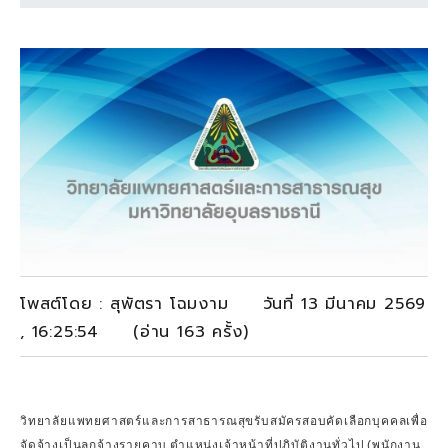
โพสต์โดย : สุพัตรา โฉมงาม วันที่ 13 มีนาคม 2569
, 16:25:54 (อ่าน 163 ครั้ง)
วิทยาลัยแพทยศาสตร์และการสาธารณสุขรับสมัครสอบคัดเลือกบุคคลเพื่อ
จัดจ้างเป็นลูกจ้างรายคาบ ตำแหน่งเจ้าหน้าที่ปฏิบัติงานทั่วไป (พนักงาน