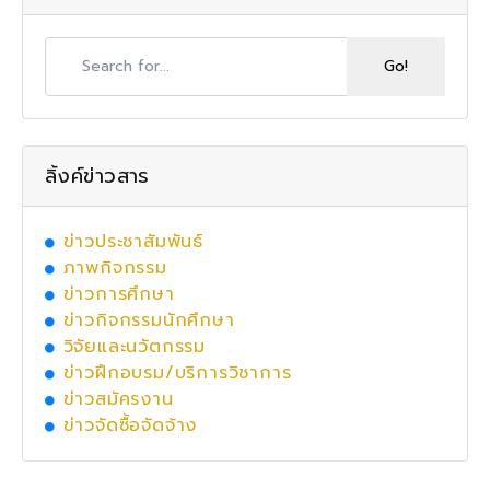
ลิ้งค์ข่าวสาร
ข่าวประชาสัมพันธ์
ภาพกิจกรรม
ข่าวการศึกษา
ข่าวกิจกรรมนักศึกษา
วิจัยและนวัตกรรม
ข่าวฝึกอบรม/บริการวิชาการ
ข่าวสมัครงาน
ข่าวจัดซื้อจัดจ้าง