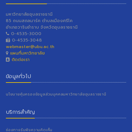
มหาวิทยาลัยอุบลราชธานี
85 ถนนสถลมาร์ค ตำบลเมืองศรีไค
อำเภอวารินชำราบ จังหวัดอุบลราชธานี
0-4535-3000
0-4535-3048
webmaster@ubu.ac.th
แผนที่มหาวิทยาลัย
ติดต่อเรา
ข้อมูลทั่วไป
นโยบายคุ้มครองข้อมูลส่วนบุคคลมหาวิทยาลัยอุบลราชธานี
บริการสำคัญ
ช่องทางรับฟังความคิดเห็น