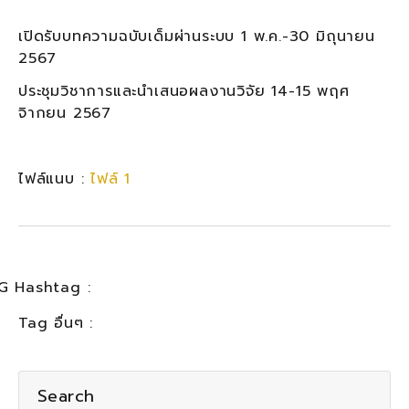
เปิดรับบทความฉบับเด็มผ่านระบบ 1 พ.ค.-30 มิถุนายน
2567
ประชุมวิชาการและนำเสนอผลงานวิจัย 14-15 พฤศ
จิากยน 2567
ไฟล์แนบ :
ไฟล์ 1
G Hashtag :
Tag อื่นๆ :
Search